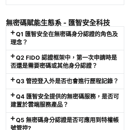
無密碼賦能生態系 - 匯智安全科技
Q1 匯智安全在無密碼身分認證的角色及
理念？
Q2 FIDO 認證框架中，第一次申請時是
否還是需要密碼或其他身分認證？
Q3 管控登入外是否也會進行歷程記錄？
Q4 匯智安全提供的無密碼服務，是否可
建置於雲端服務產品？
Q5 無密碼身分認證是否可應用到特權帳
號管控?