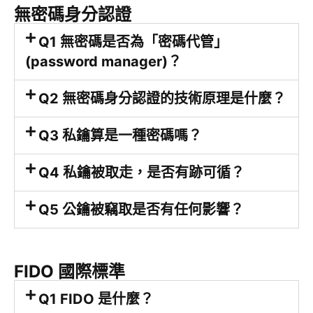
無密碼身分認證
Q1 無密碼是否為「密碼代管」
(password manager)？
Q2 無密碼身分認證的技術原理是什麼？
Q3 私鑰算是一種密碼嗎？
Q4 私鑰被取走，是否有跡可循？
Q5 公鑰被竊取是否有任何影響？
FIDO 國際標準
Q1 FIDO 是什麼？