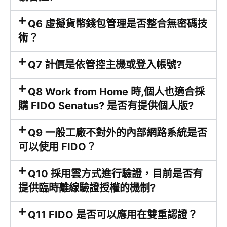
Q6 虛擬貨幣錢包管理是否整合無密碼技
術？
Q7 計價是依管控主機或登入帳號?
Q8 Work from Home 時,個人也適合採
購 FIDO Senatus? 是否有提供個人版?
Q9 一般工廠不對外的內部網路系統是否
可以使用 FIDO？
Q10 採用雲方式進行驗證，目前是否有
提供臨時離線驗證授權的機制?
Q11 FIDO 是否可以應用在雙重認證？