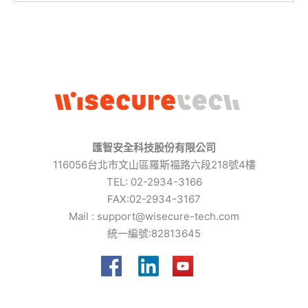
匯智安全科技股份有限公司
116056台北市文山區羅斯福路六段218號4樓
TEL: 02-2934-3166
FAX:02-2934-3167
Mail :
support@wisecure-tech.com
統一編號:82813645