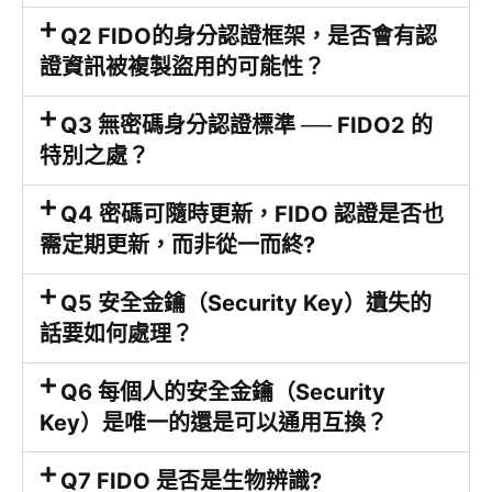
Q2 FIDO的身分認證框架，是否會有認
證資訊被複製盜用的可能性？
Q3 無密碼身分認證標準 ── FIDO2 的
特別之處？
Q4 密碼可隨時更新，FIDO 認證是否也
需定期更新，而非從一而終?
Q5 安全金鑰（Security Key）遺失的
話要如何處理？
Q6 每個人的安全金鑰（Security
Key）是唯一的還是可以通用互換？
Q7 FIDO 是否是生物辨識?