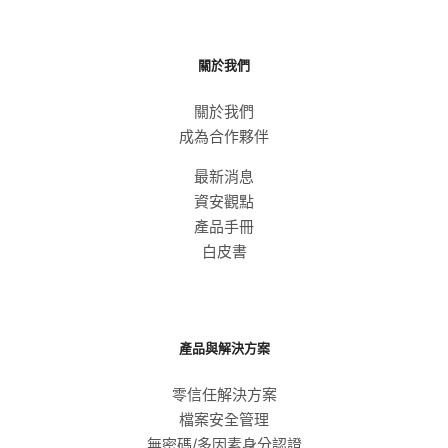
關於我們
關於我們
成為合作夥伴
最新消息
資安觀點
產品手冊
白皮書
產品與解決方案
零信任解決方案
檔案安全管理
無密碼/多因素身分認證