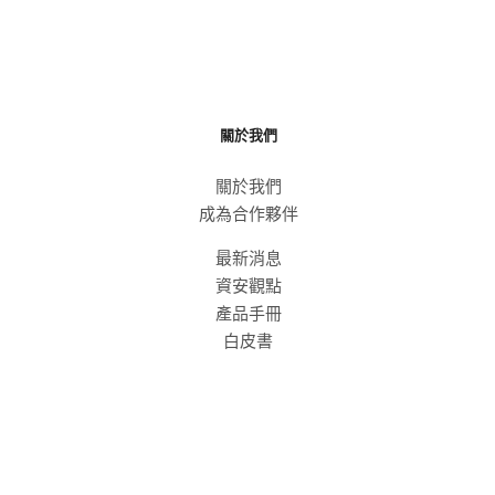
關於我們
關於我們
成為合作夥伴
最新消息
資安觀點
產品手冊
白皮書