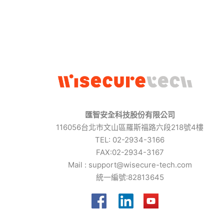
匯智安全科技股份有限公司
116056台北市文山區羅斯福路六段218號4樓
TEL: 02-2934-3166
FAX:02-2934-3167
Mail :
support@wisecure-tech.com
統一編號:82813645