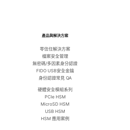
產品與解決方案
零信任解決方案
檔案安全管理
無密碼/多因素身分認證
FIDO USB安全金鑰
身份認證常見 QA
硬體安全模組系列
PCIe HSM
MicroSD HSM
USB HSM
HSM 應用案例